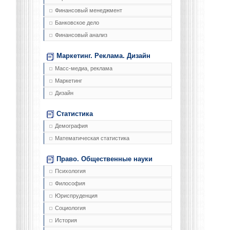
Финансовый менеджмент
Банковское дело
Финансовый анализ
Маркетинг. Реклама. Дизайн
Масс-медиа, реклама
Маркетинг
Дизайн
Статистика
Демография
Математическая статистика
Право. Общественные науки
Психология
Философия
Юриспруденция
Социология
История