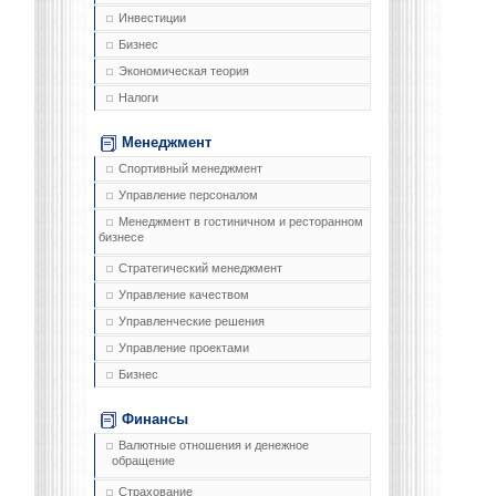
Инвестиции
Бизнес
Экономическая теория
Налоги
Менеджмент
Спортивный менеджмент
Управление персоналом
Менеджмент в гостиничном и ресторанном
бизнесе
Стратегический менеджмент
Управление качеством
Управленческие решения
Управление проектами
Бизнес
Финансы
Валютные отношения и денежное
обращение
Страхование