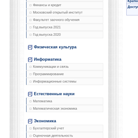
Кратк
Финансы и кредит
Досту
Московский открытый институт
Факультет заочного обучения
Год выпуска 2021
Год выпуска 2020
Физическая культура
Информатика
Коммуникации и связь
Программирование
Информационные системы
Естественные науки
Математика
Математическая экономика
Экономика
Бухгалтерский учет
Оценочная деятельность