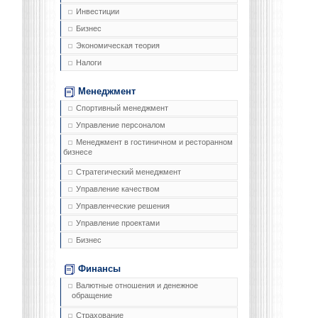
Инвестиции
Бизнес
Экономическая теория
Налоги
Менеджмент
Спортивный менеджмент
Управление персоналом
Менеджмент в гостиничном и ресторанном
бизнесе
Стратегический менеджмент
Управление качеством
Управленческие решения
Управление проектами
Бизнес
Финансы
Валютные отношения и денежное
обращение
Страхование