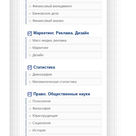
Финансовый менеджмент
Банковское дело
Финансовый анализ
Маркетинг. Реклама. Дизайн
Масс-медиа, реклама
Маркетинг
Дизайн
Статистика
Демография
Математическая статистика
Право. Общественные науки
Психология
Философия
Юриспруденция
Социология
История