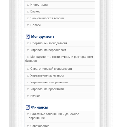
Инвестиции
Бизнес
Экономическая теория
Налоги
Менеджмент
Спортивный менеджмент
Управление персоналом
Менеджмент в гостиничном и ресторанном
бизнесе
Стратегический менеджмент
Управление качеством
Управленческие решения
Управление проектами
Бизнес
Финансы
Валютные отношения и денежное
обращение
Страхование