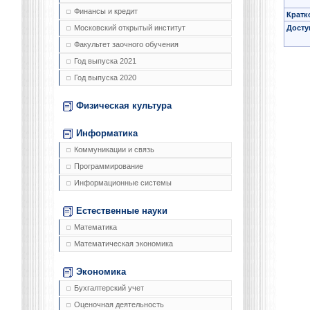
Финансы и кредит
Кратк
Досту
Московский открытый институт
Факультет заочного обучения
Год выпуска 2021
Год выпуска 2020
Физическая культура
Информатика
Коммуникации и связь
Программирование
Информационные системы
Естественные науки
Математика
Математическая экономика
Экономика
Бухгалтерский учет
Оценочная деятельность