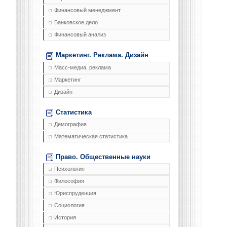
Финансовый менеджмент
Банковское дело
Финансовый анализ
Маркетинг. Реклама. Дизайн
Масс-медиа, реклама
Маркетинг
Дизайн
Статистика
Демография
Математическая статистика
Право. Общественные науки
Психология
Философия
Юриспруденция
Социология
История