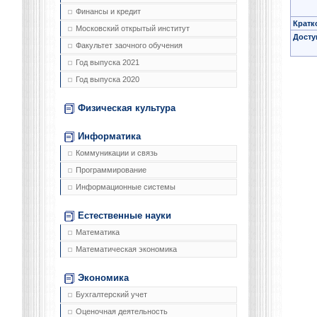
Финансы и кредит
Кратк
Московский открытый институт
Досту
Факультет заочного обучения
Год выпуска 2021
Год выпуска 2020
Физическая культура
Информатика
Коммуникации и связь
Программирование
Информационные системы
Естественные науки
Математика
Математическая экономика
Экономика
Бухгалтерский учет
Оценочная деятельность