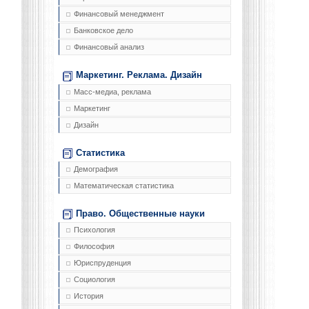
Финансовый менеджмент
Банковское дело
Финансовый анализ
Маркетинг. Реклама. Дизайн
Масс-медиа, реклама
Маркетинг
Дизайн
Статистика
Демография
Математическая статистика
Право. Общественные науки
Психология
Философия
Юриспруденция
Социология
История