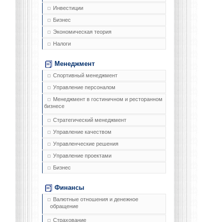
Инвестиции
Бизнес
Экономическая теория
Налоги
Менеджмент
Спортивный менеджмент
Управление персоналом
Менеджмент в гостиничном и ресторанном
бизнесе
Стратегический менеджмент
Управление качеством
Управленческие решения
Управление проектами
Бизнес
Финансы
Валютные отношения и денежное
обращение
Страхование