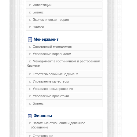
Инвестиции
Бизнес
Экономическая теория
Налоги
Менеджмент
Спортивный менеджмент
Управление персоналом
Менеджмент в гостиничном и ресторанном
бизнесе
Стратегический менеджмент
Управление качеством
Управленческие решения
Управление проектами
Бизнес
Финансы
Валютные отношения и денежное
обращение
Страхование