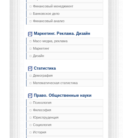
Финансовый менеджмент
Банковское дело
Финансовый анализ
Маркетинг. Реклама. Дизайн
Масс-медиа, реклама
Маркетинг
Дизайн
Статистика
Демография
Математическая статистика
Право. Общественные науки
Психология
Философия
Юриспруденция
Социология
История