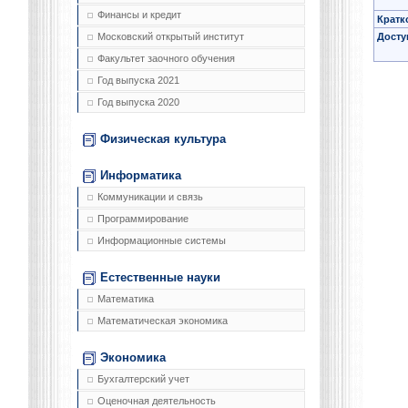
Финансы и кредит
Кратк
Досту
Московский открытый институт
Факультет заочного обучения
Год выпуска 2021
Год выпуска 2020
Физическая культура
Информатика
Коммуникации и связь
Программирование
Информационные системы
Естественные науки
Математика
Математическая экономика
Экономика
Бухгалтерский учет
Оценочная деятельность