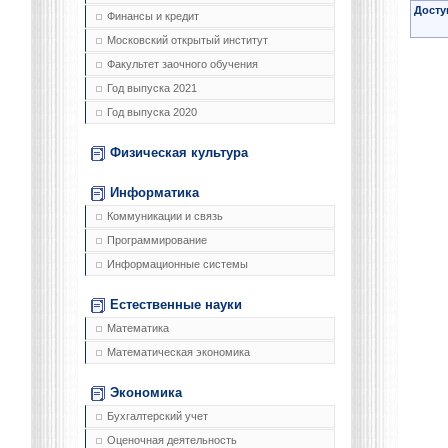
Досту
Финансы и кредит
Московский открытый институт
Факультет заочного обучения
Год выпуска 2021
Год выпуска 2020
Физическая культура
Информатика
Коммуникации и связь
Программирование
Информационные системы
Естественные науки
Математика
Математическая экономика
Экономика
Бухгалтерский учет
Оценочная деятельность