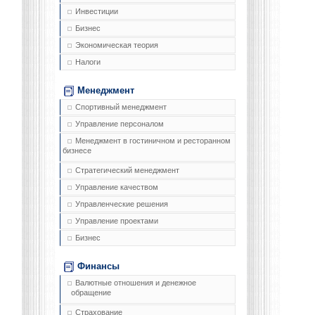
Инвестиции
Бизнес
Экономическая теория
Налоги
Менеджмент
Спортивный менеджмент
Управление персоналом
Менеджмент в гостиничном и ресторанном
бизнесе
Стратегический менеджмент
Управление качеством
Управленческие решения
Управление проектами
Бизнес
Финансы
Валютные отношения и денежное
обращение
Страхование