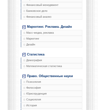
Финансовый менеджмент
Банковское дело
Финансовый анализ
Маркетинг. Реклама. Дизайн
Масс-медиа, реклама
Маркетинг
Дизайн
Статистика
Демография
Математическая статистика
Право. Общественные науки
Психология
Философия
Юриспруденция
Социология
История