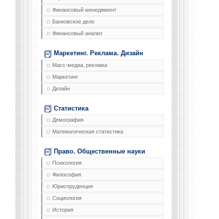
Финансовый менеджмент
Банковское дело
Финансовый анализ
Маркетинг. Реклама. Дизайн
Масс-медиа, реклама
Маркетинг
Дизайн
Статистика
Демография
Математическая статистика
Право. Общественные науки
Психология
Философия
Юриспруденция
Социология
История