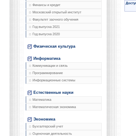
Досту
Финансы и кредит
Московский открытый институт
Факультет заочного обучения
Год выпуска 2021
Год выпуска 2020
Физическая культура
Информатика
Коммуникации и связь
Программирование
Информационные системы
Естественные науки
Математика
Математическая экономика
Экономика
Бухгалтерский учет
Оценочная деятельность