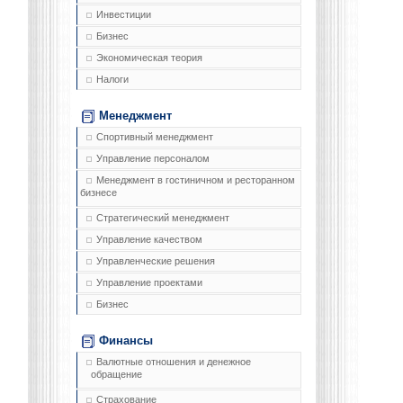
Инвестиции
Бизнес
Экономическая теория
Налоги
Менеджмент
Спортивный менеджмент
Управление персоналом
Менеджмент в гостиничном и ресторанном
бизнесе
Стратегический менеджмент
Управление качеством
Управленческие решения
Управление проектами
Бизнес
Финансы
Валютные отношения и денежное
обращение
Страхование