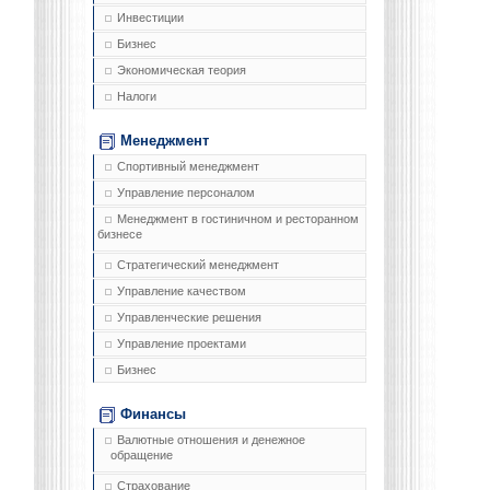
Инвестиции
Бизнес
Экономическая теория
Налоги
Менеджмент
Спортивный менеджмент
Управление персоналом
Менеджмент в гостиничном и ресторанном
бизнесе
Стратегический менеджмент
Управление качеством
Управленческие решения
Управление проектами
Бизнес
Финансы
Валютные отношения и денежное
обращение
Страхование