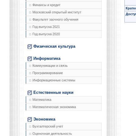
Финансы и кредит
Кратк
Московский открытый институт
Досту
Факультет заочного обучения
Год выпуска 2021
Год выпуска 2020
Физическая культура
Информатика
Коммуникации и связь
Программирование
Информационные системы
Естественные науки
Математика
Математическая экономика
Экономика
Бухгалтерский учет
Оценочная деятельность