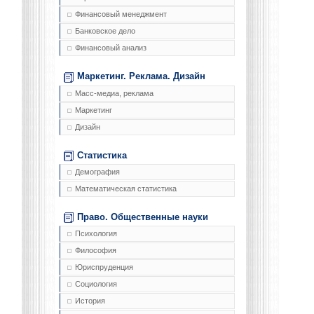
Финансовый менеджмент
Банковское дело
Финансовый анализ
Маркетинг. Реклама. Дизайн
Масс-медиа, реклама
Маркетинг
Дизайн
Статистика
Демография
Математическая статистика
Право. Общественные науки
Психология
Философия
Юриспруденция
Социология
История