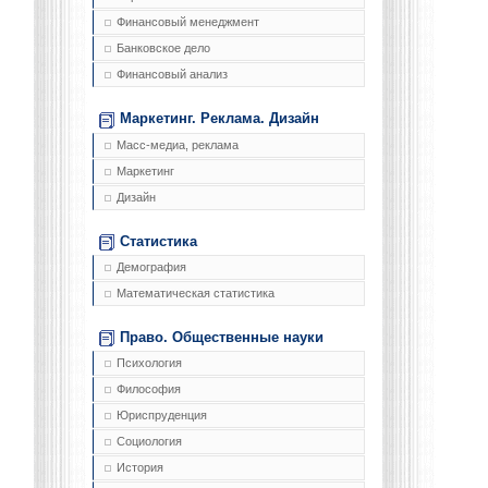
Финансовый менеджмент
Банковское дело
Финансовый анализ
Маркетинг. Реклама. Дизайн
Масс-медиа, реклама
Маркетинг
Дизайн
Статистика
Демография
Математическая статистика
Право. Общественные науки
Психология
Философия
Юриспруденция
Социология
История