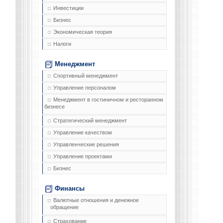
Инвестиции
Бизнес
Экономическая теория
Налоги
Менеджмент
Спортивный менеджмент
Управление персоналом
Менеджмент в гостиничном и ресторанном
бизнесе
Стратегический менеджмент
Управление качеством
Управленческие решения
Управление проектами
Бизнес
Финансы
Валютные отношения и денежное
обращение
Страхование