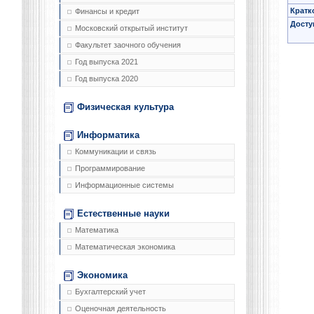
Кратк
Финансы и кредит
Досту
Московский открытый институт
Факультет заочного обучения
Год выпуска 2021
Год выпуска 2020
Физическая культура
Информатика
Коммуникации и связь
Программирование
Информационные системы
Естественные науки
Математика
Математическая экономика
Экономика
Бухгалтерский учет
Оценочная деятельность