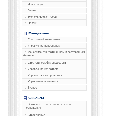
Инвестиции
Бизнес
Экономическая теория
Налоги
Менеджмент
Спортивный менеджмент
Управление персоналом
Менеджмент в гостиничном и ресторанном
бизнесе
Стратегический менеджмент
Управление качеством
Управленческие решения
Управление проектами
Бизнес
Финансы
Валютные отношения и денежное
обращение
Страхование