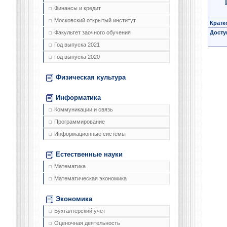
Финансы и кредит
Московский открытый институт
Кратк
Досту
Факультет заочного обучения
Год выпуска 2021
Год выпуска 2020
Физическая культура
Информатика
Коммуникации и связь
Программирование
Информационные системы
Естественные науки
Математика
Математическая экономика
Экономика
Бухгалтерский учет
Оценочная деятельность