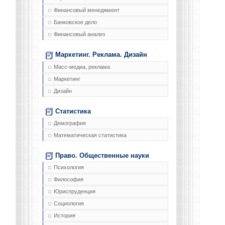
Финансовый менеджмент
Банковское дело
Финансовый анализ
Маркетинг. Реклама. Дизайн
Масс-медиа, реклама
Маркетинг
Дизайн
Статистика
Демография
Математическая статистика
Право. Общественные науки
Психология
Философия
Юриспруденция
Социология
История