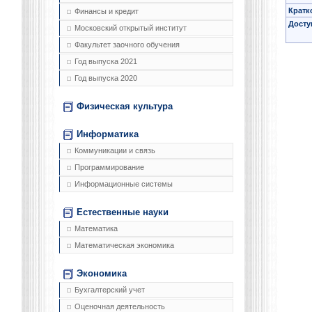
Кратк
Финансы и кредит
Досту
Московский открытый институт
Факультет заочного обучения
Год выпуска 2021
Год выпуска 2020
Физическая культура
Информатика
Коммуникации и связь
Программирование
Информационные системы
Естественные науки
Математика
Математическая экономика
Экономика
Бухгалтерский учет
Оценочная деятельность