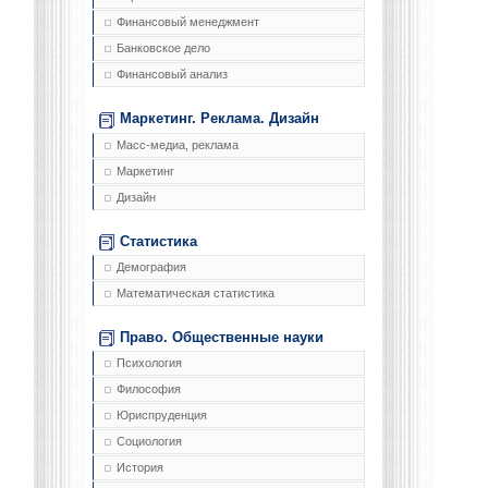
Финансовый менеджмент
Банковское дело
Финансовый анализ
Маркетинг. Реклама. Дизайн
Масс-медиа, реклама
Маркетинг
Дизайн
Статистика
Демография
Математическая статистика
Право. Общественные науки
Психология
Философия
Юриспруденция
Социология
История