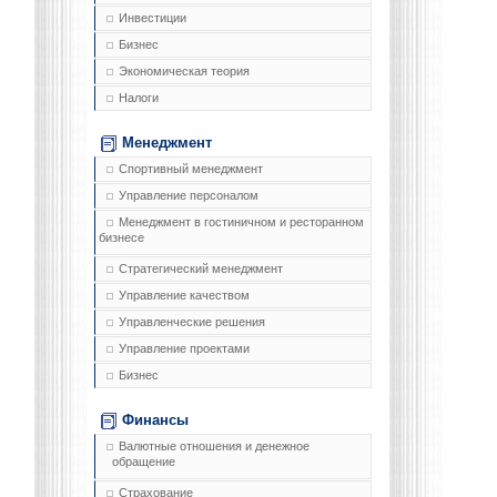
Инвестиции
Бизнес
Экономическая теория
Налоги
Менеджмент
Спортивный менеджмент
Управление персоналом
Менеджмент в гостиничном и ресторанном
бизнесе
Стратегический менеджмент
Управление качеством
Управленческие решения
Управление проектами
Бизнес
Финансы
Валютные отношения и денежное
обращение
Страхование