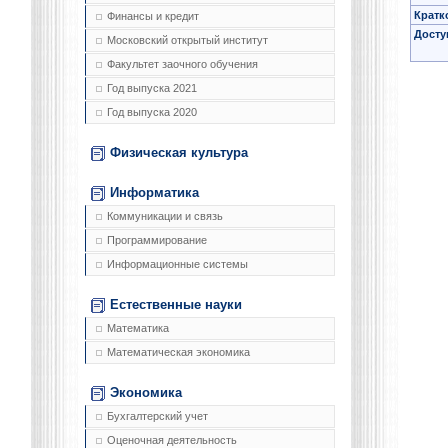
Кратк
Финансы и кредит
Досту
Московский открытый институт
Факультет заочного обучения
Год выпуска 2021
Год выпуска 2020
Физическая культура
Информатика
Коммуникации и связь
Программирование
Информационные системы
Естественные науки
Математика
Математическая экономика
Экономика
Бухгалтерский учет
Оценочная деятельность