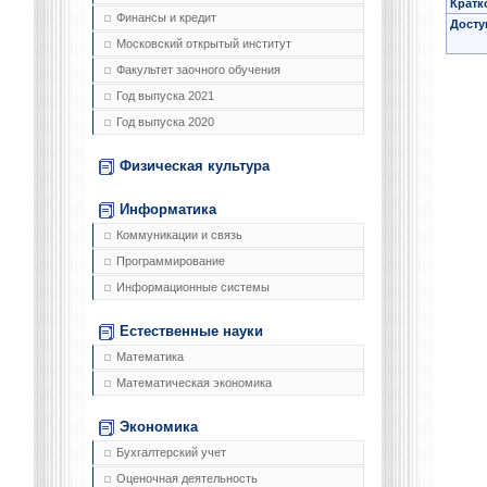
Кратк
Финансы и кредит
Досту
Московский открытый институт
Факультет заочного обучения
Год выпуска 2021
Год выпуска 2020
Физическая культура
Информатика
Коммуникации и связь
Программирование
Информационные системы
Естественные науки
Математика
Математическая экономика
Экономика
Бухгалтерский учет
Оценочная деятельность