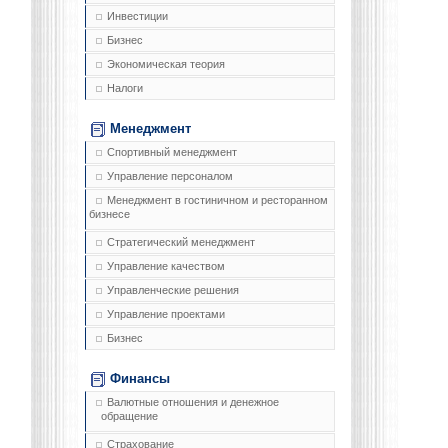
Инвестиции
Бизнес
Экономическая теория
Налоги
Менеджмент
Спортивный менеджмент
Управление персоналом
Менеджмент в гостиничном и ресторанном
бизнесе
Стратегический менеджмент
Управление качеством
Управленческие решения
Управление проектами
Бизнес
Финансы
Валютные отношения и денежное
обращение
Страхование