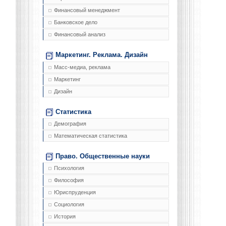
Финансовый менеджмент
Банковское дело
Финансовый анализ
Маркетинг. Реклама. Дизайн
Масс-медиа, реклама
Маркетинг
Дизайн
Статистика
Демография
Математическая статистика
Право. Общественные науки
Психология
Философия
Юриспруденция
Социология
История