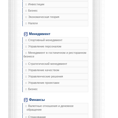
Инвестиции
Бизнес
Экономическая теория
Налоги
Менеджмент
Спортивный менеджмент
Управление персоналом
Менеджмент в гостиничном и ресторанном
бизнесе
Стратегический менеджмент
Управление качеством
Управленческие решения
Управление проектами
Бизнес
Финансы
Валютные отношения и денежное
обращение
Страхование