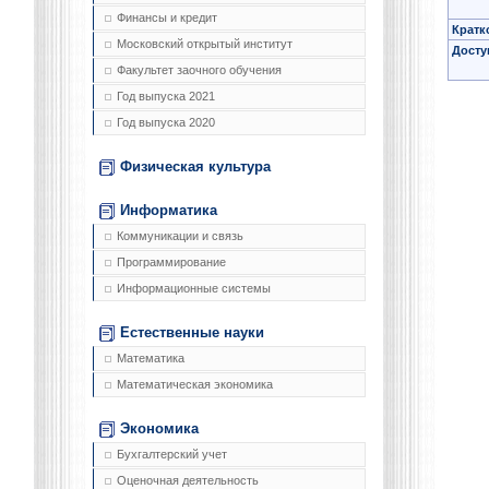
Финансы и кредит
Кратк
Московский открытый институт
Досту
Факультет заочного обучения
Год выпуска 2021
Год выпуска 2020
Физическая культура
Информатика
Коммуникации и связь
Программирование
Информационные системы
Естественные науки
Математика
Математическая экономика
Экономика
Бухгалтерский учет
Оценочная деятельность