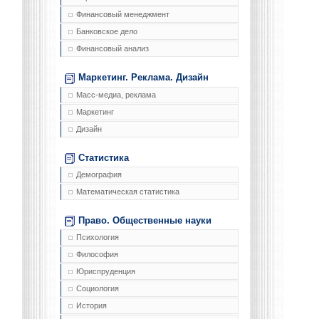
Финансовый менеджмент
Банковское дело
Финансовый анализ
Маркетинг. Реклама. Дизайн
Масс-медиа, реклама
Маркетинг
Дизайн
Статистика
Демография
Математическая статистика
Право. Общественные науки
Психология
Философия
Юриспруденция
Социология
История