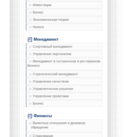
Инвестиции
Бизнес
Экономическая теория
Налоги
Менеджмент
Спортивный менеджмент
Управление персоналом
Менеджмент в гостиничном и ресторанном
бизнесе
Стратегический менеджмент
Управление качеством
Управленческие решения
Управление проектами
Бизнес
Финансы
Валютные отношения и денежное
обращение
Страхование