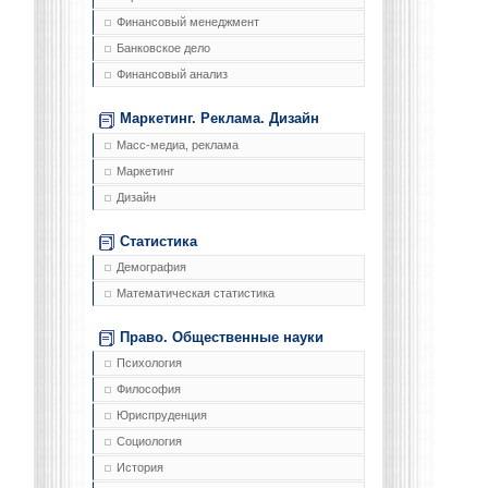
Финансовый менеджмент
Банковское дело
Финансовый анализ
Маркетинг. Реклама. Дизайн
Масс-медиа, реклама
Маркетинг
Дизайн
Статистика
Демография
Математическая статистика
Право. Общественные науки
Психология
Философия
Юриспруденция
Социология
История