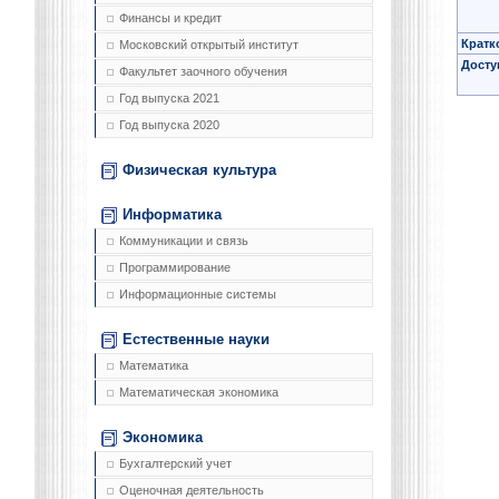
Финансы и кредит
Кратк
Московский открытый институт
Досту
Факультет заочного обучения
Год выпуска 2021
Год выпуска 2020
Физическая культура
Информатика
Коммуникации и связь
Программирование
Информационные системы
Естественные науки
Математика
Математическая экономика
Экономика
Бухгалтерский учет
Оценочная деятельность