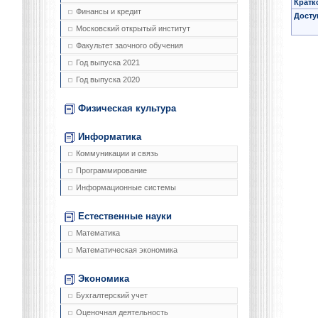
Кратк
Финансы и кредит
Досту
Московский открытый институт
Факультет заочного обучения
Год выпуска 2021
Год выпуска 2020
Физическая культура
Информатика
Коммуникации и связь
Программирование
Информационные системы
Естественные науки
Математика
Математическая экономика
Экономика
Бухгалтерский учет
Оценочная деятельность