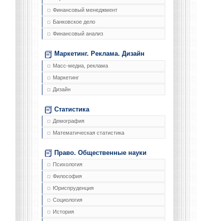
Финансовый менеджмент
Банковское дело
Финансовый анализ
Маркетинг. Реклама. Дизайн
Масс-медиа, реклама
Маркетинг
Дизайн
Статистика
Демография
Математическая статистика
Право. Общественные науки
Психология
Философия
Юриспруденция
Социология
История