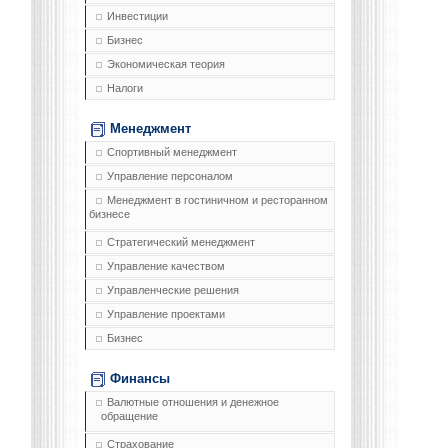
Инвестиции
Бизнес
Экономическая теория
Налоги
Менеджмент
Спортивный менеджмент
Управление персоналом
Менеджмент в гостиничном и ресторанном
бизнесе
Стратегический менеджмент
Управление качеством
Управленческие решения
Управление проектами
Бизнес
Финансы
Валютные отношения и денежное
обращение
Страхование