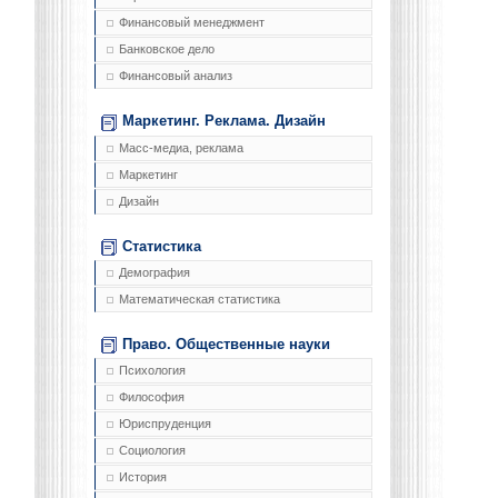
Финансовый менеджмент
Банковское дело
Финансовый анализ
Маркетинг. Реклама. Дизайн
Масс-медиа, реклама
Маркетинг
Дизайн
Статистика
Демография
Математическая статистика
Право. Общественные науки
Психология
Философия
Юриспруденция
Социология
История