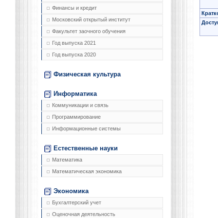
Финансы и кредит
Кратк
Московский открытый институт
Досту
Факультет заочного обучения
Год выпуска 2021
Год выпуска 2020
Физическая культура
Информатика
Коммуникации и связь
Программирование
Информационные системы
Естественные науки
Математика
Математическая экономика
Экономика
Бухгалтерский учет
Оценочная деятельность