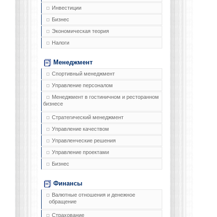
Инвестиции
Бизнес
Экономическая теория
Налоги
Менеджмент
Спортивный менеджмент
Управление персоналом
Менеджмент в гостиничном и ресторанном
бизнесе
Стратегический менеджмент
Управление качеством
Управленческие решения
Управление проектами
Бизнес
Финансы
Валютные отношения и денежное
обращение
Страхование