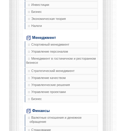
Инвестиции
Бизнес
Экономическая теория
Налоги
Менеджмент
Спортивный менеджмент
Управление персоналом
Менеджмент в гостиничном и ресторанном
бизнесе
Стратегический менеджмент
Управление качеством
Управленческие решения
Управление проектами
Бизнес
Финансы
Валютные отношения и денежное
обращение
Страхование