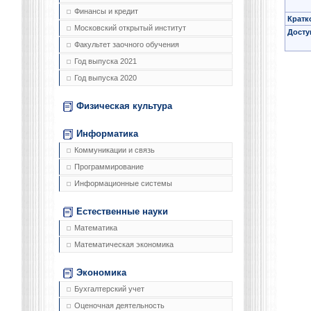
Финансы и кредит
Кратк
Московский открытый институт
Досту
Факультет заочного обучения
Год выпуска 2021
Год выпуска 2020
Физическая культура
Информатика
Коммуникации и связь
Программирование
Информационные системы
Естественные науки
Математика
Математическая экономика
Экономика
Бухгалтерский учет
Оценочная деятельность