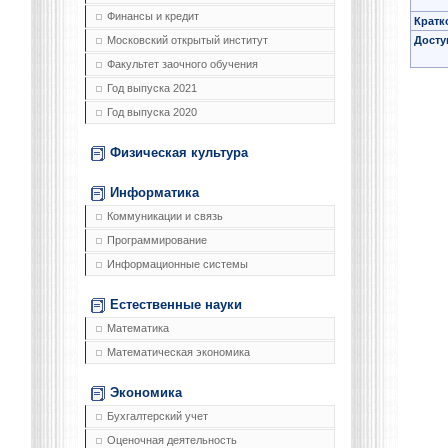
Финансы и кредит
Кратк
Досту
Московский открытый институт
Факультет заочного обучения
Год выпуска 2021
Год выпуска 2020
Физическая культура
Информатика
Коммуникации и связь
Программирование
Информационные системы
Естественные науки
Математика
Математическая экономика
Экономика
Бухгалтерский учет
Оценочная деятельность