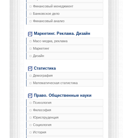
Финансовый менеджмент
Банковское дело
Финансовый анализ
Маркетинг. Реклама. Дизайн
Масс-медиа, реклама
Маркетинг
Дизайн
Статистика
Демография
Математическая статистика
Право. Общественные науки
Психология
Философия
Юриспруденция
Социология
История