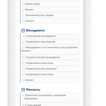
Инвестиции
Бизнес
Экономическая теория
Налоги
Менеджмент
Спортивный менеджмент
Управление персоналом
Менеджмент в гостиничном и ресторанном
бизнесе
Стратегический менеджмент
Управление качеством
Управленческие решения
Управление проектами
Бизнес
Финансы
Валютные отношения и денежное
обращение
Страхование