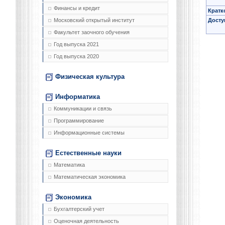
Финансы и кредит
Кратк
Досту
Московский открытый институт
Факультет заочного обучения
Год выпуска 2021
Год выпуска 2020
Физическая культура
Информатика
Коммуникации и связь
Программирование
Информационные системы
Естественные науки
Математика
Математическая экономика
Экономика
Бухгалтерский учет
Оценочная деятельность