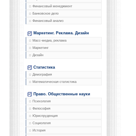
Финансовый менеджмент
Банковское дело
Финансовый анализ
Маркетинг. Реклама. Дизайн
Масс-медиа, реклама
Маркетинг
Дизайн
Статистика
Демография
Математическая статистика
Право. Общественные науки
Психология
Философия
Юриспруденция
Социология
История