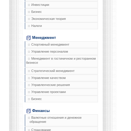
Инвестиции
Бизнес
Экономическая теория
Налоги
Менеджмент
Спортивный менеджмент
Управление персоналом
Менеджмент в гостиничном и ресторанном
бизнесе
Стратегический менеджмент
Управление качеством
Управленческие решения
Управление проектами
Бизнес
Финансы
Валютные отношения и денежное
обращение
Страхование