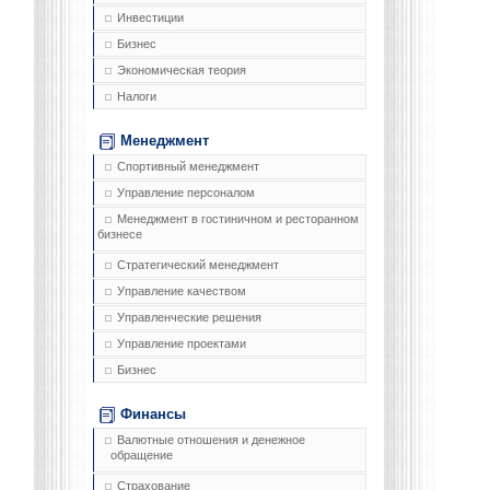
Инвестиции
Бизнес
Экономическая теория
Налоги
Менеджмент
Спортивный менеджмент
Управление персоналом
Менеджмент в гостиничном и ресторанном
бизнесе
Стратегический менеджмент
Управление качеством
Управленческие решения
Управление проектами
Бизнес
Финансы
Валютные отношения и денежное
обращение
Страхование