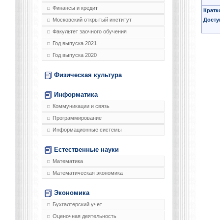
Финансы и кредит
Кратк
Досту
Московский открытый институт
Факультет заочного обучения
Год выпуска 2021
Год выпуска 2020
Физическая культура
Информатика
Коммуникации и связь
Программирование
Информационные системы
Естественные науки
Математика
Математическая экономика
Экономика
Бухгалтерский учет
Оценочная деятельность