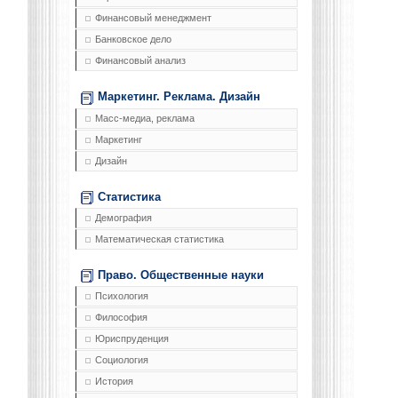
Финансовый менеджмент
Банковское дело
Финансовый анализ
Маркетинг. Реклама. Дизайн
Масс-медиа, реклама
Маркетинг
Дизайн
Статистика
Демография
Математическая статистика
Право. Общественные науки
Психология
Философия
Юриспруденция
Социология
История