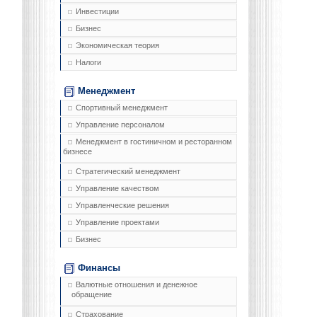
Инвестиции
Бизнес
Экономическая теория
Налоги
Менеджмент
Спортивный менеджмент
Управление персоналом
Менеджмент в гостиничном и ресторанном
бизнесе
Стратегический менеджмент
Управление качеством
Управленческие решения
Управление проектами
Бизнес
Финансы
Валютные отношения и денежное
обращение
Страхование