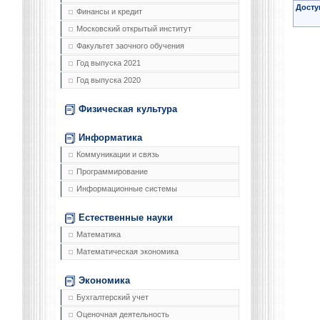
Досту
Финансы и кредит
Московский открытый институт
Факультет заочного обучения
Год выпуска 2021
Год выпуска 2020
Физическая культура
Информатика
Коммуникации и связь
Программирование
Информационные системы
Естественные науки
Математика
Математическая экономика
Экономика
Бухгалтерский учет
Оценочная деятельность