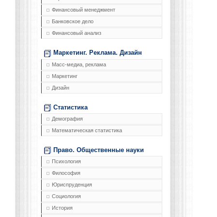
Финансовый менеджмент
Банковское дело
Финансовый анализ
Маркетинг. Реклама. Дизайн
Масс-медиа, реклама
Маркетинг
Дизайн
Статистика
Демография
Математическая статистика
Право. Общественные науки
Психология
Философия
Юриспруденция
Социология
История