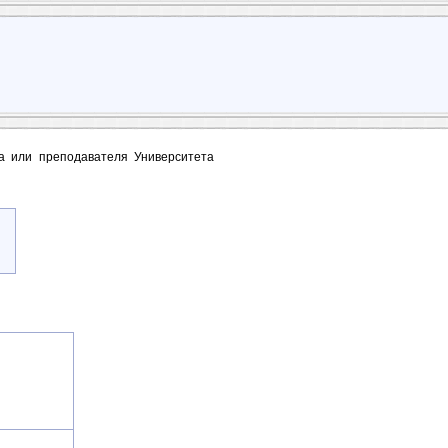
та или преподавателя Университета