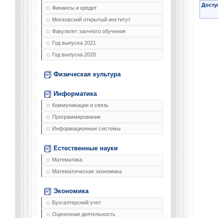
Досту
Финансы и кредит
Московский открытый институт
Факультет заочного обучения
Год выпуска 2021
Год выпуска 2020
Физическая культура
Информатика
Коммуникации и связь
Программирование
Информационные системы
Естественные науки
Математика
Математическая экономика
Экономика
Бухгалтерский учет
Оценочная деятельность