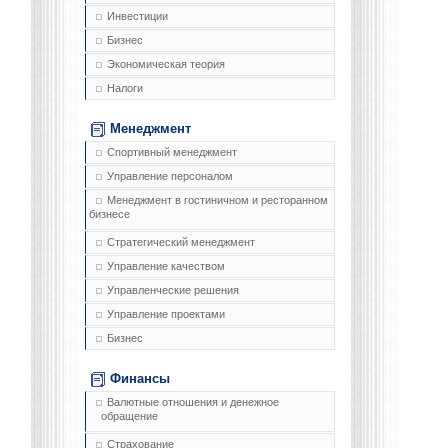
Инвестиции
Бизнес
Экономическая теория
Налоги
Менеджмент
Спортивный менеджмент
Управление персоналом
Менеджмент в гостиничном и ресторанном
бизнесе
Стратегический менеджмент
Управление качеством
Управленческие решения
Управление проектами
Бизнес
Финансы
Валютные отношения и денежное
обращение
Страхование