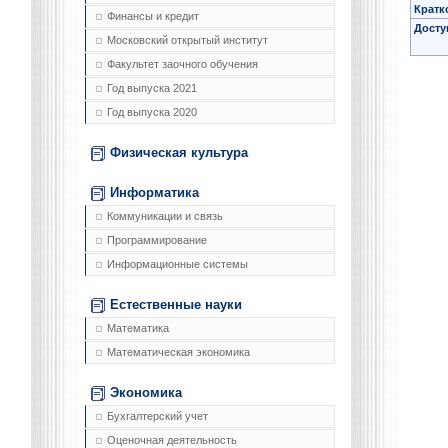
Кратк
Финансы и кредит
Досту
Московский открытый институт
Факультет заочного обучения
Год выпуска 2021
Год выпуска 2020
Физическая культура
Информатика
Коммуникации и связь
Программирование
Информационные системы
Естественные науки
Математика
Математическая экономика
Экономика
Бухгалтерский учет
Оценочная деятельность