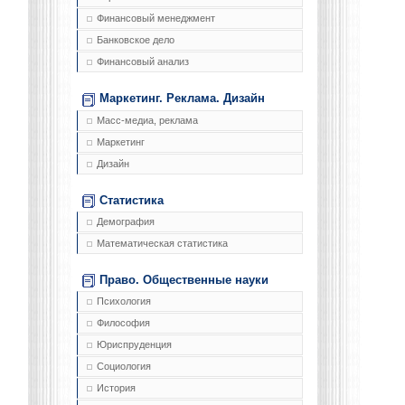
Финансовый менеджмент
Банковское дело
Финансовый анализ
Маркетинг. Реклама. Дизайн
Масс-медиа, реклама
Маркетинг
Дизайн
Статистика
Демография
Математическая статистика
Право. Общественные науки
Психология
Философия
Юриспруденция
Социология
История