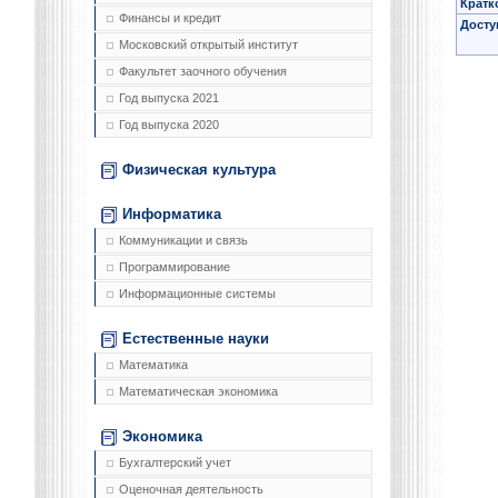
Кратк
Финансы и кредит
Досту
Московский открытый институт
Факультет заочного обучения
Год выпуска 2021
Год выпуска 2020
Физическая культура
Информатика
Коммуникации и связь
Программирование
Информационные системы
Естественные науки
Математика
Математическая экономика
Экономика
Бухгалтерский учет
Оценочная деятельность