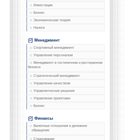
Инвестиции
Бизнес
Экономическая теория
Налоги
Менеджмент
Спортивный менеджмент
Управление персоналом
Менеджмент в гостиничном и ресторанном
бизнесе
Стратегический менеджмент
Управление качеством
Управленческие решения
Управление проектами
Бизнес
Финансы
Валютные отношения и денежное
обращение
Страхование