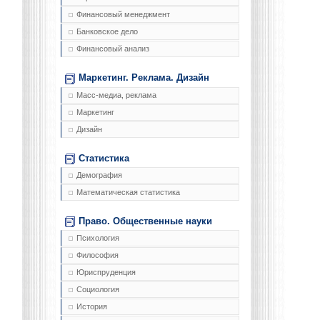
Финансовый менеджмент
Банковское дело
Финансовый анализ
Маркетинг. Реклама. Дизайн
Масс-медиа, реклама
Маркетинг
Дизайн
Статистика
Демография
Математическая статистика
Право. Общественные науки
Психология
Философия
Юриспруденция
Социология
История