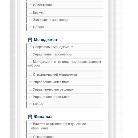
Инвестиции
Бизнес
Экономическая теория
Налоги
Менеджмент
Спортивный менеджмент
Управление персоналом
Менеджмент в гостиничном и ресторанном
бизнесе
Стратегический менеджмент
Управление качеством
Управленческие решения
Управление проектами
Бизнес
Финансы
Валютные отношения и денежное
обращение
Страхование