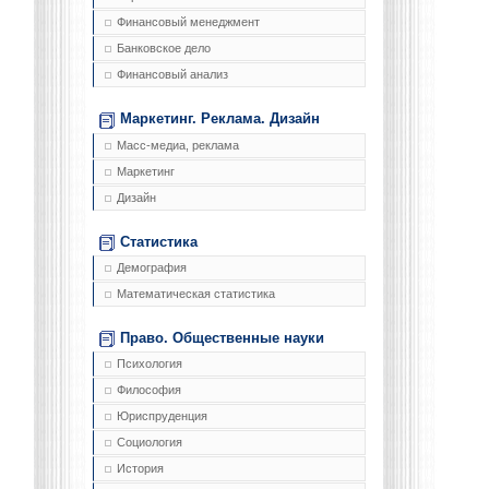
Финансовый менеджмент
Банковское дело
Финансовый анализ
Маркетинг. Реклама. Дизайн
Масс-медиа, реклама
Маркетинг
Дизайн
Статистика
Демография
Математическая статистика
Право. Общественные науки
Психология
Философия
Юриспруденция
Социология
История