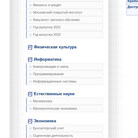
Кратк
Финансы и кредит
Досту
Московский открытый институт
Факультет заочного обучения
Год выпуска 2021
Год выпуска 2020
Физическая культура
Информатика
Коммуникации и связь
Программирование
Информационные системы
Естественные науки
Математика
Математическая экономика
Экономика
Бухгалтерский учет
Оценочная деятельность