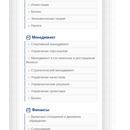
Инвестиции
Бизнес
Экономическая теория
Налоги
Менеджмент
Спортивный менеджмент
Управление персоналом
Менеджмент в гостиничном и ресторанном
бизнесе
Стратегический менеджмент
Управление качеством
Управленческие решения
Управление проектами
Бизнес
Финансы
Валютные отношения и денежное
обращение
Страхование