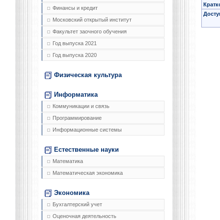
Кратк
Финансы и кредит
Досту
Московский открытый институт
Факультет заочного обучения
Год выпуска 2021
Год выпуска 2020
Физическая культура
Информатика
Коммуникации и связь
Программирование
Информационные системы
Естественные науки
Математика
Математическая экономика
Экономика
Бухгалтерский учет
Оценочная деятельность