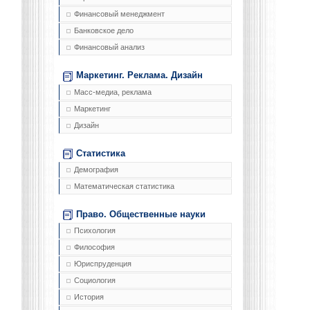
Финансовый менеджмент
Банковское дело
Финансовый анализ
Маркетинг. Реклама. Дизайн
Масс-медиа, реклама
Маркетинг
Дизайн
Статистика
Демография
Математическая статистика
Право. Общественные науки
Психология
Философия
Юриспруденция
Социология
История