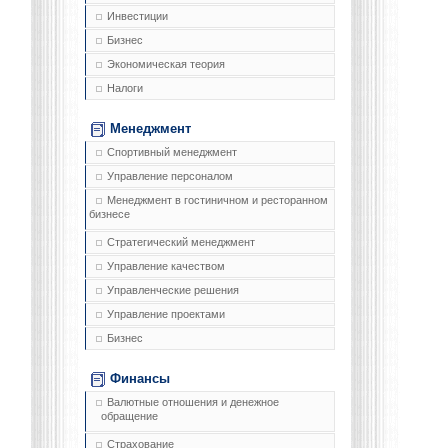
Инвестиции
Бизнес
Экономическая теория
Налоги
Менеджмент
Спортивный менеджмент
Управление персоналом
Менеджмент в гостиничном и ресторанном
бизнесе
Стратегический менеджмент
Управление качеством
Управленческие решения
Управление проектами
Бизнес
Финансы
Валютные отношения и денежное
обращение
Страхование