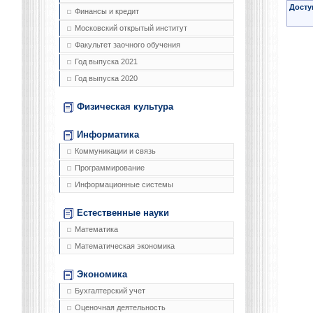
Досту
Финансы и кредит
Московский открытый институт
Факультет заочного обучения
Год выпуска 2021
Год выпуска 2020
Физическая культура
Информатика
Коммуникации и связь
Программирование
Информационные системы
Естественные науки
Математика
Математическая экономика
Экономика
Бухгалтерский учет
Оценочная деятельность