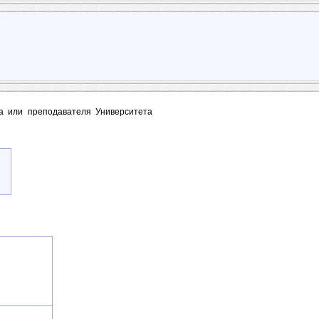
та или преподавателя Университета