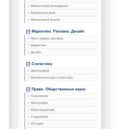
Финансовый менеджмент
Банковское дело
Финансовый анализ
Маркетинг. Реклама. Дизайн
Масс-медиа, реклама
Маркетинг
Дизайн
Статистика
Демография
Математическая статистика
Право. Общественные науки
Психология
Философия
Юриспруденция
Социология
История