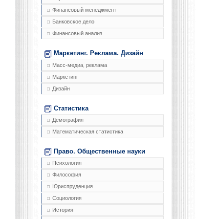
Финансовый менеджмент
Банковское дело
Финансовый анализ
Маркетинг. Реклама. Дизайн
Масс-медиа, реклама
Маркетинг
Дизайн
Статистика
Демография
Математическая статистика
Право. Общественные науки
Психология
Философия
Юриспруденция
Социология
История