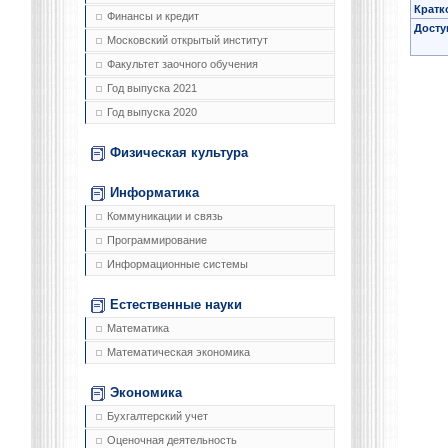
Кратк
Финансы и кредит
Досту
Московский открытый институт
Факультет заочного обучения
Год выпуска 2021
Год выпуска 2020
Физическая культура
Информатика
Коммуникации и связь
Программирование
Информационные системы
Естественные науки
Математика
Математическая экономика
Экономика
Бухгалтерский учет
Оценочная деятельность