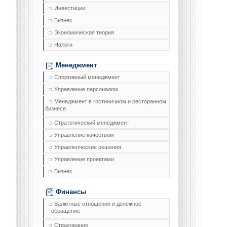
Инвестиции
Бизнес
Экономическая теория
Налоги
Менеджмент
Спортивный менеджмент
Управление персоналом
Менеджмент в гостиничном и ресторанном
бизнесе
Стратегический менеджмент
Управление качеством
Управленческие решения
Управление проектами
Бизнес
Финансы
Валютные отношения и денежное
обращение
Страхование