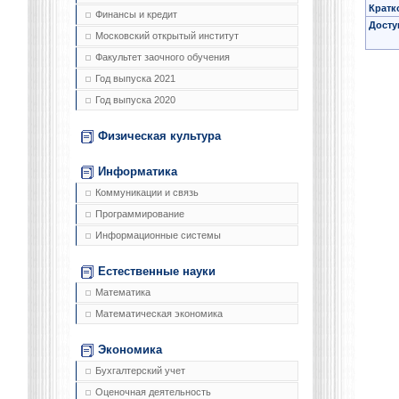
Кратк
Финансы и кредит
Досту
Московский открытый институт
Факультет заочного обучения
Год выпуска 2021
Год выпуска 2020
Физическая культура
Информатика
Коммуникации и связь
Программирование
Информационные системы
Естественные науки
Математика
Математическая экономика
Экономика
Бухгалтерский учет
Оценочная деятельность