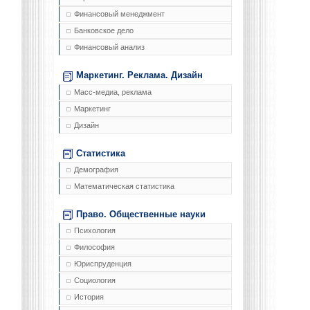
Финансовый менеджмент
Банковское дело
Финансовый анализ
Маркетинг. Реклама. Дизайн
Масс-медиа, реклама
Маркетинг
Дизайн
Статистика
Демография
Математическая статистика
Право. Общественные науки
Психология
Философия
Юриспруденция
Социология
История