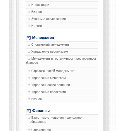
Инвестиции
Бизнес
Экономическая теория
Налоги
Менеджмент
Спортивный менеджмент
Управление персоналом
Менеджмент в гостиничном и ресторанном
бизнесе
Стратегический менеджмент
Управление качеством
Управленческие решения
Управление проектами
Бизнес
Финансы
Валютные отношения и денежное
обращение
Страхование