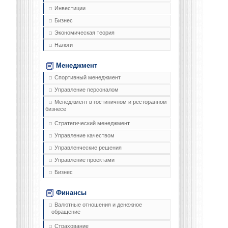
Инвестиции
Бизнес
Экономическая теория
Налоги
Менеджмент
Спортивный менеджмент
Управление персоналом
Менеджмент в гостиничном и ресторанном
бизнесе
Стратегический менеджмент
Управление качеством
Управленческие решения
Управление проектами
Бизнес
Финансы
Валютные отношения и денежное
обращение
Страхование