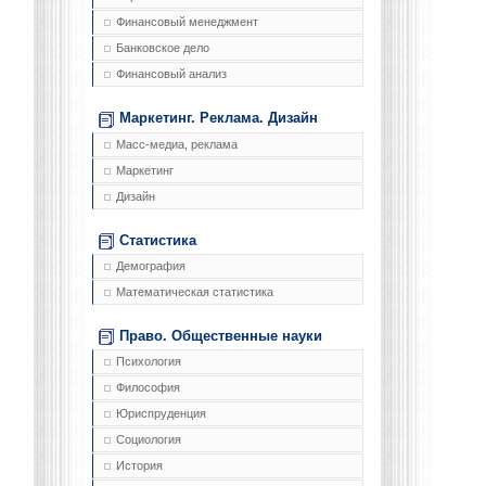
Финансовый менеджмент
Банковское дело
Финансовый анализ
Маркетинг. Реклама. Дизайн
Масс-медиа, реклама
Маркетинг
Дизайн
Статистика
Демография
Математическая статистика
Право. Общественные науки
Психология
Философия
Юриспруденция
Социология
История