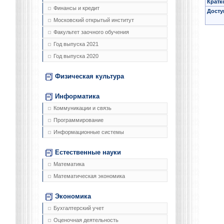
Кратк
Финансы и кредит
Досту
Московский открытый институт
Факультет заочного обучения
Год выпуска 2021
Год выпуска 2020
Физическая культура
Информатика
Коммуникации и связь
Программирование
Информационные системы
Естественные науки
Математика
Математическая экономика
Экономика
Бухгалтерский учет
Оценочная деятельность