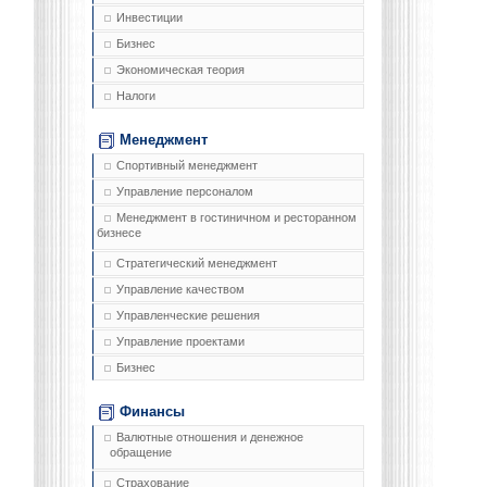
Инвестиции
Бизнес
Экономическая теория
Налоги
Менеджмент
Спортивный менеджмент
Управление персоналом
Менеджмент в гостиничном и ресторанном
бизнесе
Стратегический менеджмент
Управление качеством
Управленческие решения
Управление проектами
Бизнес
Финансы
Валютные отношения и денежное
обращение
Страхование