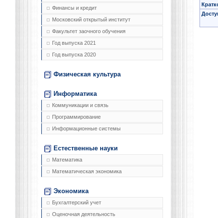
Кратк
Финансы и кредит
Досту
Московский открытый институт
Факультет заочного обучения
Год выпуска 2021
Год выпуска 2020
Физическая культура
Информатика
Коммуникации и связь
Программирование
Информационные системы
Естественные науки
Математика
Математическая экономика
Экономика
Бухгалтерский учет
Оценочная деятельность