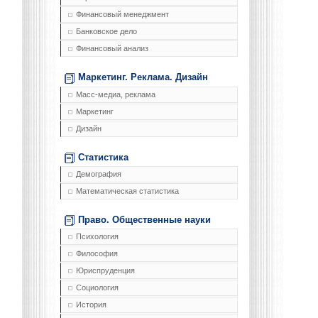
Финансовый менеджмент
Банковское дело
Финансовый анализ
Маркетинг. Реклама. Дизайн
Масс-медиа, реклама
Маркетинг
Дизайн
Статистика
Демография
Математическая статистика
Право. Общественные науки
Психология
Философия
Юриспруденция
Социология
История