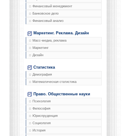
Финансовый менеджмент
Банковское дело
Финансовый анализ
Маркетинг. Реклама. Дизайн
Масс-медиа, реклама
Маркетинг
Дизайн
Статистика
Демография
Математическая статистика
Право. Общественные науки
Психология
Философия
Юриспруденция
Социология
История