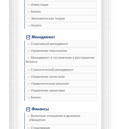
Инвестиции
Бизнес
Экономическая теория
Налоги
Менеджмент
Спортивный менеджмент
Управление персоналом
Менеджмент в гостиничном и ресторанном
бизнесе
Стратегический менеджмент
Управление качеством
Управленческие решения
Управление проектами
Бизнес
Финансы
Валютные отношения и денежное
обращение
Страхование