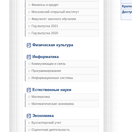
Финансы и кредит
Кратк
Досту
Московский открытый институт
Факультет заочного обучения
Год выпуска 2021
Год выпуска 2020
Физическая культура
Информатика
Коммуникации и связь
Программирование
Информационные системы
Естественные науки
Математика
Математическая экономика
Экономика
Бухгалтерский учет
Оценочная деятельность