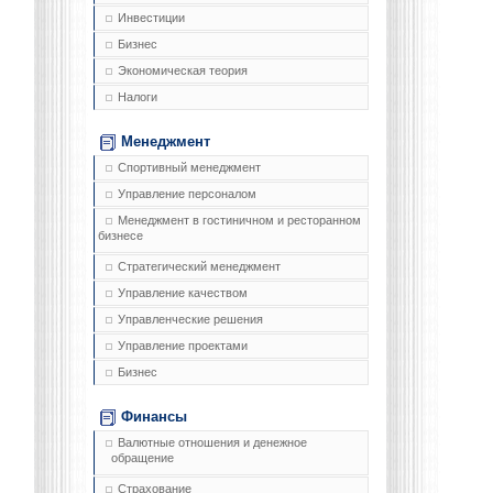
Инвестиции
Бизнес
Экономическая теория
Налоги
Менеджмент
Спортивный менеджмент
Управление персоналом
Менеджмент в гостиничном и ресторанном
бизнесе
Стратегический менеджмент
Управление качеством
Управленческие решения
Управление проектами
Бизнес
Финансы
Валютные отношения и денежное
обращение
Страхование