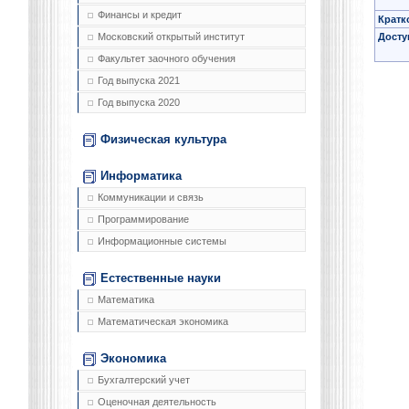
Финансы и кредит
Кратк
Досту
Московский открытый институт
Факультет заочного обучения
Год выпуска 2021
Год выпуска 2020
Физическая культура
Информатика
Коммуникации и связь
Программирование
Информационные системы
Естественные науки
Математика
Математическая экономика
Экономика
Бухгалтерский учет
Оценочная деятельность