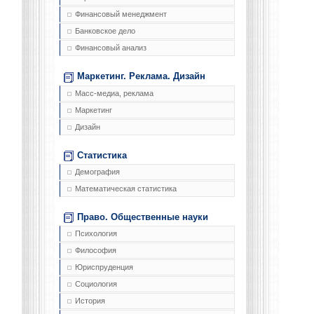
Финансовый менеджмент
Банковское дело
Финансовый анализ
Маркетинг. Реклама. Дизайн
Масс-медиа, реклама
Маркетинг
Дизайн
Статистика
Демография
Математическая статистика
Право. Общественные науки
Психология
Философия
Юриспруденция
Социология
История