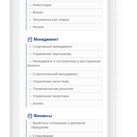
Инвестиции
Бизнес
Экономическая теория
Налоги
Менеджмент
Спортивный менеджмент
Управление персоналом
Менеджмент в гостиничном и ресторанном
бизнесе
Стратегический менеджмент
Управление качеством
Управленческие решения
Управление проектами
Бизнес
Финансы
Валютные отношения и денежное
обращение
Страхование