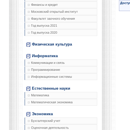
Досту
Финансы и кредит
Московский открытый институт
Факультет заочного обучения
Год выпуска 2021
Год выпуска 2020
Физическая культура
Информатика
Коммуникации и связь
Программирование
Информационные системы
Естественные науки
Математика
Математическая экономика
Экономика
Бухгалтерский учет
Оценочная деятельность