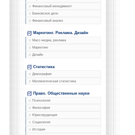
Финансовый менеджмент
Банковское дело
Финансовый анализ
Маркетинг. Реклама. Дизайн
Масс-медиа, реклама
Маркетинг
Дизайн
Статистика
Демография
Математическая статистика
Право. Общественные науки
Психология
Философия
Юриспруденция
Социология
История