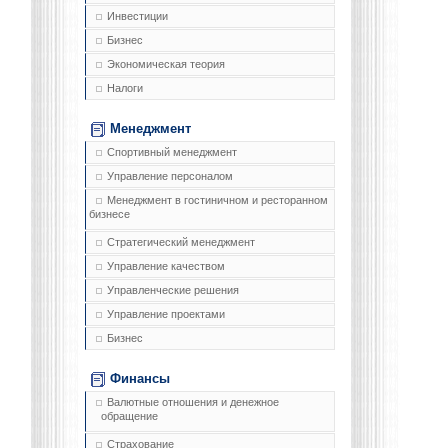
Инвестиции
Бизнес
Экономическая теория
Налоги
Менеджмент
Спортивный менеджмент
Управление персоналом
Менеджмент в гостиничном и ресторанном
бизнесе
Стратегический менеджмент
Управление качеством
Управленческие решения
Управление проектами
Бизнес
Финансы
Валютные отношения и денежное
обращение
Страхование