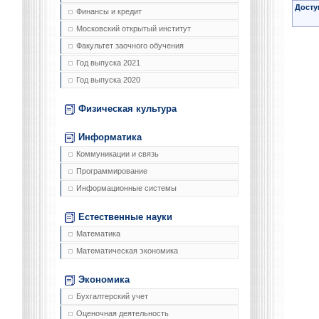
Досту
Финансы и кредит
Московский открытый институт
Факультет заочного обучения
Год выпуска 2021
Год выпуска 2020
Физическая культура
Информатика
Коммуникации и связь
Программирование
Информационные системы
Естественные науки
Математика
Математическая экономика
Экономика
Бухгалтерский учет
Оценочная деятельность