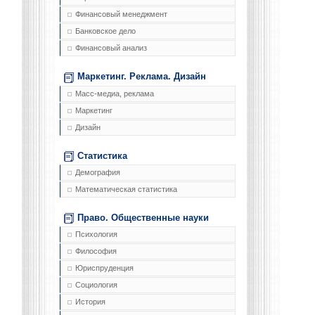
Финансовый менеджмент
Банковское дело
Финансовый анализ
Маркетинг. Реклама. Дизайн
Масс-медиа, реклама
Маркетинг
Дизайн
Статистика
Демография
Математическая статистика
Право. Общественные науки
Психология
Философия
Юриспруденция
Социология
История