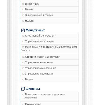
Инвестиции
Бизнес
Экономическая теория
Налоги
Менеджмент
Спортивный менеджмент
Управление персоналом
Менеджмент в гостиничном и ресторанном
бизнесе
Стратегический менеджмент
Управление качеством
Управленческие решения
Управление проектами
Бизнес
Финансы
Валютные отношения и денежное
обращение
Страхование