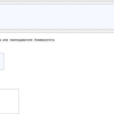
та или преподавателя Университета