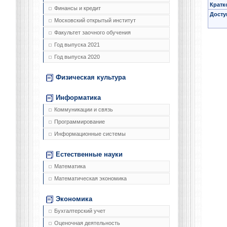
Кратк
Финансы и кредит
Досту
Московский открытый институт
Факультет заочного обучения
Год выпуска 2021
Год выпуска 2020
Физическая культура
Информатика
Коммуникации и связь
Программирование
Информационные системы
Естественные науки
Математика
Математическая экономика
Экономика
Бухгалтерский учет
Оценочная деятельность