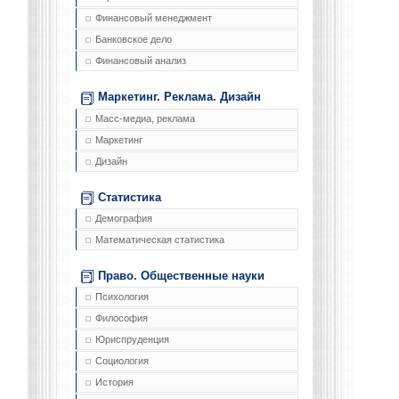
Финансовый менеджмент
Банковское дело
Финансовый анализ
Маркетинг. Реклама. Дизайн
Масс-медиа, реклама
Маркетинг
Дизайн
Статистика
Демография
Математическая статистика
Право. Общественные науки
Психология
Философия
Юриспруденция
Социология
История