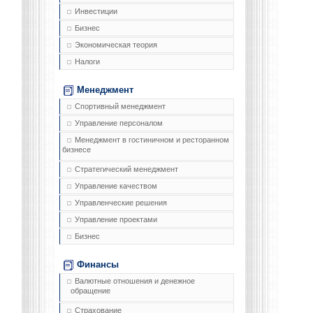
Инвестиции
Бизнес
Экономическая теория
Налоги
Менеджмент
Спортивный менеджмент
Управление персоналом
Менеджмент в гостиничном и ресторанном
бизнесе
Стратегический менеджмент
Управление качеством
Управленческие решения
Управление проектами
Бизнес
Финансы
Валютные отношения и денежное
обращение
Страхование