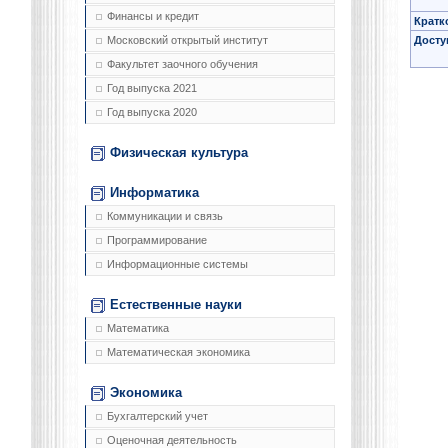
Финансы и кредит
Кратк
Досту
Московский открытый институт
Факультет заочного обучения
Год выпуска 2021
Год выпуска 2020
Физическая культура
Информатика
Коммуникации и связь
Программирование
Информационные системы
Естественные науки
Математика
Математическая экономика
Экономика
Бухгалтерский учет
Оценочная деятельность