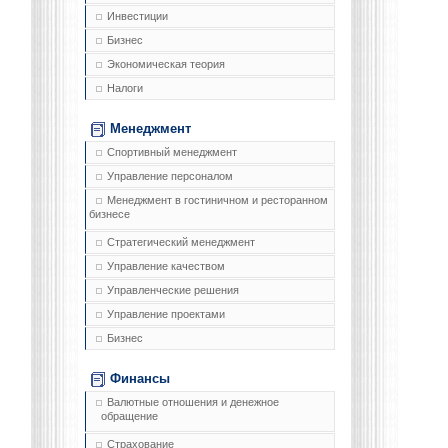
Инвестиции
Бизнес
Экономическая теория
Налоги
Менеджмент
Спортивный менеджмент
Управление персоналом
Менеджмент в гостиничном и ресторанном
бизнесе
Стратегический менеджмент
Управление качеством
Управленческие решения
Управление проектами
Бизнес
Финансы
Валютные отношения и денежное
обращение
Страхование