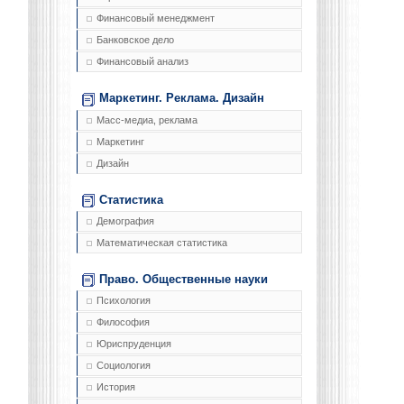
Финансовый менеджмент
Банковское дело
Финансовый анализ
Маркетинг. Реклама. Дизайн
Масс-медиа, реклама
Маркетинг
Дизайн
Статистика
Демография
Математическая статистика
Право. Общественные науки
Психология
Философия
Юриспруденция
Социология
История