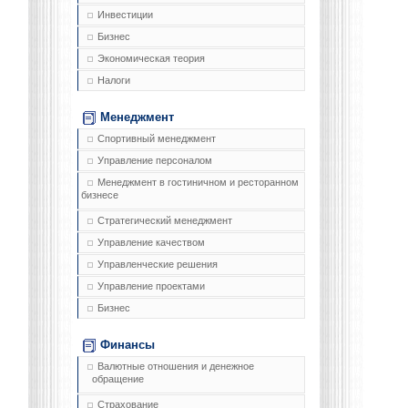
Инвестиции
Бизнес
Экономическая теория
Налоги
Менеджмент
Спортивный менеджмент
Управление персоналом
Менеджмент в гостиничном и ресторанном
бизнесе
Стратегический менеджмент
Управление качеством
Управленческие решения
Управление проектами
Бизнес
Финансы
Валютные отношения и денежное
обращение
Страхование