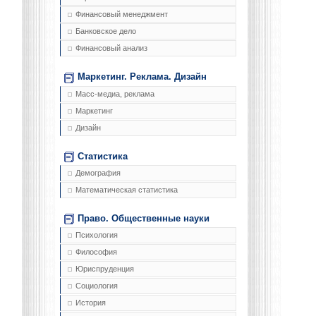
Финансовый менеджмент
Банковское дело
Финансовый анализ
Маркетинг. Реклама. Дизайн
Масс-медиа, реклама
Маркетинг
Дизайн
Статистика
Демография
Математическая статистика
Право. Общественные науки
Психология
Философия
Юриспруденция
Социология
История