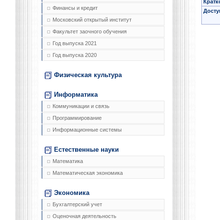
Кратк
Финансы и кредит
Досту
Московский открытый институт
Факультет заочного обучения
Год выпуска 2021
Год выпуска 2020
Физическая культура
Информатика
Коммуникации и связь
Программирование
Информационные системы
Естественные науки
Математика
Математическая экономика
Экономика
Бухгалтерский учет
Оценочная деятельность