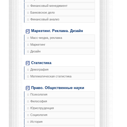
Финансовый менеджмент
Банковское дело
Финансовый анализ
Маркетинг. Реклама. Дизайн
Масс-медиа, реклама
Маркетинг
Дизайн
Статистика
Демография
Математическая статистика
Право. Общественные науки
Психология
Философия
Юриспруденция
Социология
История