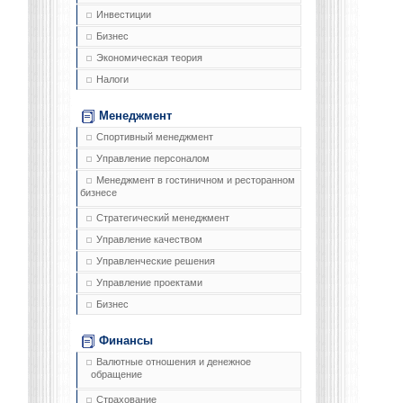
Инвестиции
Бизнес
Экономическая теория
Налоги
Менеджмент
Спортивный менеджмент
Управление персоналом
Менеджмент в гостиничном и ресторанном
бизнесе
Стратегический менеджмент
Управление качеством
Управленческие решения
Управление проектами
Бизнес
Финансы
Валютные отношения и денежное
обращение
Страхование