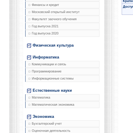
Кратк
Финансы и кредит
Досту
Московский открытый институт
Факультет заочного обучения
Год выпуска 2021
Год выпуска 2020
Физическая культура
Информатика
Коммуникации и связь
Программирование
Информационные системы
Естественные науки
Математика
Математическая экономика
Экономика
Бухгалтерский учет
Оценочная деятельность