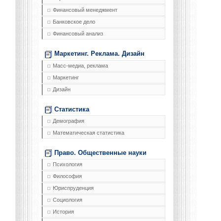
Финансовый менеджмент
Банковское дело
Финансовый анализ
Маркетинг. Реклама. Дизайн
Масс-медиа, реклама
Маркетинг
Дизайн
Статистика
Демография
Математическая статистика
Право. Общественные науки
Психология
Философия
Юриспруденция
Социология
История