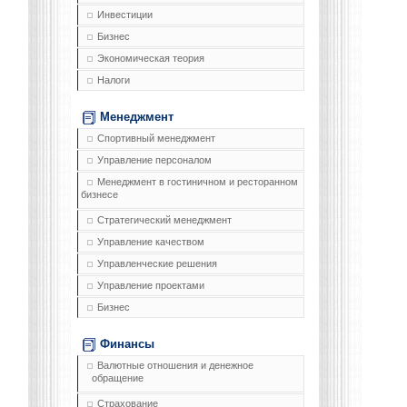
Инвестиции
Бизнес
Экономическая теория
Налоги
Менеджмент
Спортивный менеджмент
Управление персоналом
Менеджмент в гостиничном и ресторанном
бизнесе
Стратегический менеджмент
Управление качеством
Управленческие решения
Управление проектами
Бизнес
Финансы
Валютные отношения и денежное
обращение
Страхование