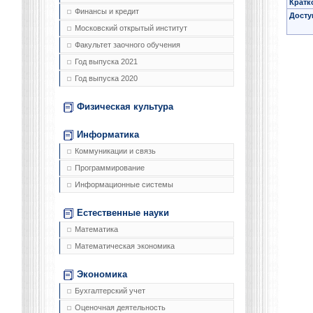
Кратк
Финансы и кредит
Досту
Московский открытый институт
Факультет заочного обучения
Год выпуска 2021
Год выпуска 2020
Физическая культура
Информатика
Коммуникации и связь
Программирование
Информационные системы
Естественные науки
Математика
Математическая экономика
Экономика
Бухгалтерский учет
Оценочная деятельность