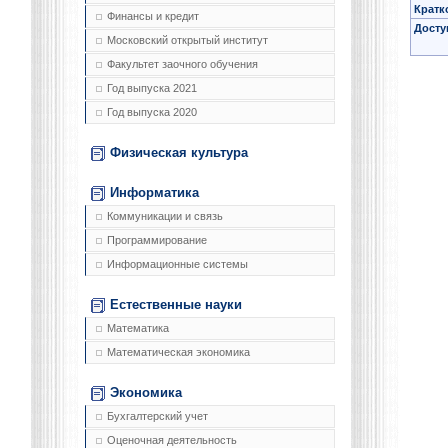
Кратк
Финансы и кредит
Досту
Московский открытый институт
Факультет заочного обучения
Год выпуска 2021
Год выпуска 2020
Физическая культура
Информатика
Коммуникации и связь
Программирование
Информационные системы
Естественные науки
Математика
Математическая экономика
Экономика
Бухгалтерский учет
Оценочная деятельность