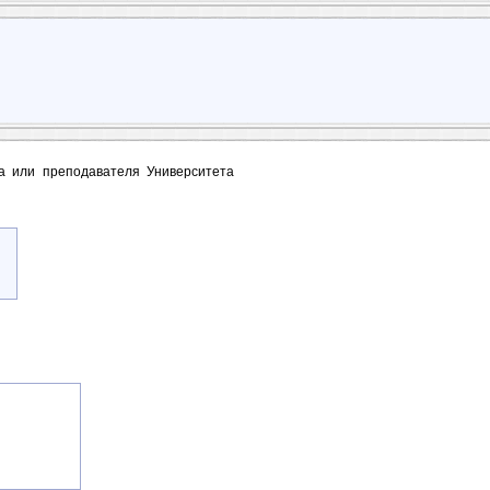
та или преподавателя Университета