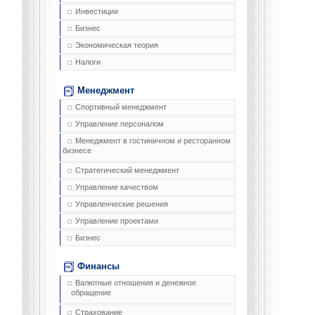
Инвестиции
Бизнес
Экономическая теория
Налоги
Менеджмент
Спортивный менеджмент
Управление персоналом
Менеджмент в гостиничном и ресторанном
бизнесе
Стратегический менеджмент
Управление качеством
Управленческие решения
Управление проектами
Бизнес
Финансы
Валютные отношения и денежное
обращение
Страхование