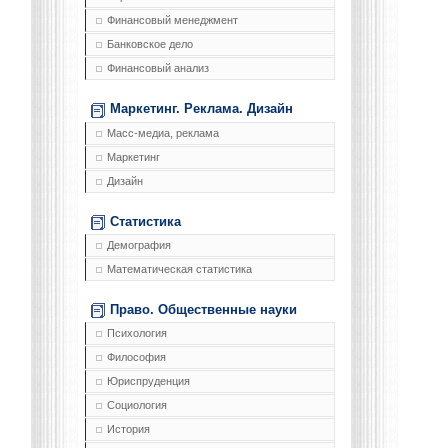
Финансовый менеджмент
Банковское дело
Финансовый анализ
Маркетинг. Реклама. Дизайн
Масс-медиа, реклама
Маркетинг
Дизайн
Статистика
Демография
Математическая статистика
Право. Общественные науки
Психология
Философия
Юриспруденция
Социология
История