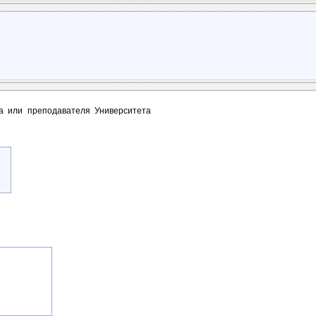
та или преподавателя Университета