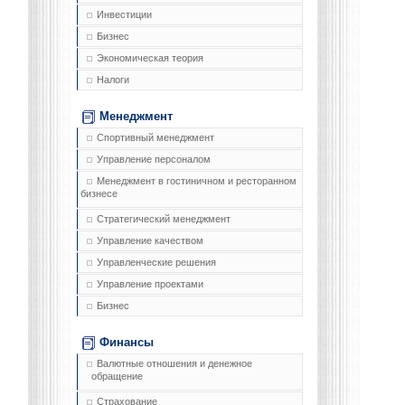
Инвестиции
Бизнес
Экономическая теория
Налоги
Менеджмент
Спортивный менеджмент
Управление персоналом
Менеджмент в гостиничном и ресторанном
бизнесе
Стратегический менеджмент
Управление качеством
Управленческие решения
Управление проектами
Бизнес
Финансы
Валютные отношения и денежное
обращение
Страхование