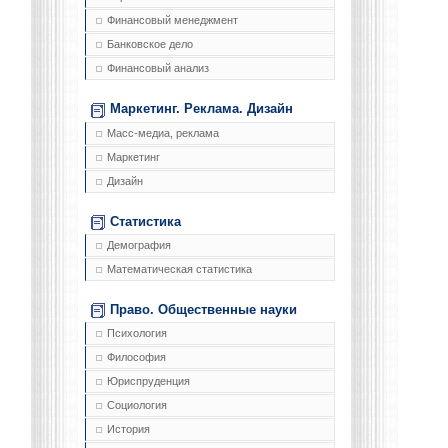
Финансовый менеджмент
Банковское дело
Финансовый анализ
Маркетинг. Реклама. Дизайн
Масс-медиа, реклама
Маркетинг
Дизайн
Статистика
Демография
Математическая статистика
Право. Общественные науки
Психология
Философия
Юриспруденция
Социология
История