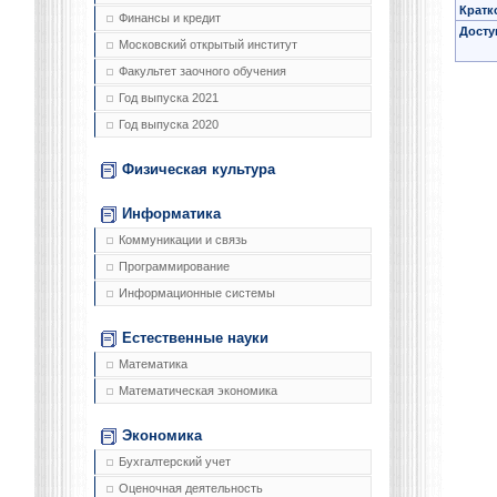
Кратк
Финансы и кредит
Досту
Московский открытый институт
Факультет заочного обучения
Год выпуска 2021
Год выпуска 2020
Физическая культура
Информатика
Коммуникации и связь
Программирование
Информационные системы
Естественные науки
Математика
Математическая экономика
Экономика
Бухгалтерский учет
Оценочная деятельность