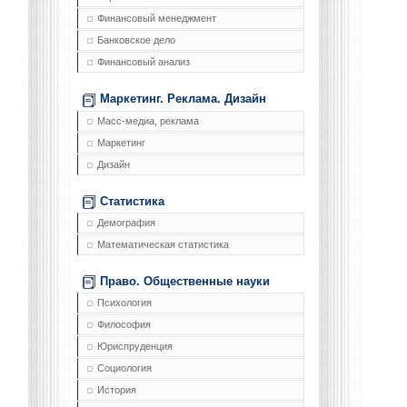
Финансовый менеджмент
Банковское дело
Финансовый анализ
Маркетинг. Реклама. Дизайн
Масс-медиа, реклама
Маркетинг
Дизайн
Статистика
Демография
Математическая статистика
Право. Общественные науки
Психология
Философия
Юриспруденция
Социология
История