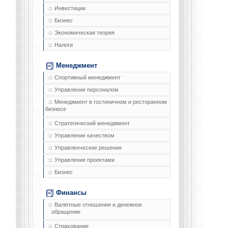
Инвестиции
Бизнес
Экономическая теория
Налоги
Менеджмент
Спортивный менеджмент
Управление персоналом
Менеджмент в гостиничном и ресторанном
бизнесе
Стратегический менеджмент
Управление качеством
Управленческие решения
Управление проектами
Бизнес
Финансы
Валютные отношения и денежное
обращение
Страхование