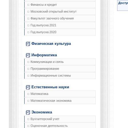
Досту
Финансы и кредит
Московский открытый институт
Факультет заочного обучения
Год выпуска 2021
Год выпуска 2020
Физическая культура
Информатика
Коммуникации и связь
Программирование
Информационные системы
Естественные науки
Математика
Математическая экономика
Экономика
Бухгалтерский учет
Оценочная деятельность