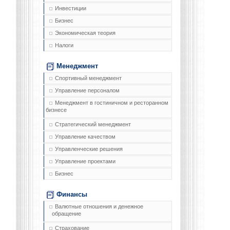
Инвестиции
Бизнес
Экономическая теория
Налоги
Менеджмент
Спортивный менеджмент
Управление персоналом
Менеджмент в гостиничном и ресторанном
бизнесе
Стратегический менеджмент
Управление качеством
Управленческие решения
Управление проектами
Бизнес
Финансы
Валютные отношения и денежное
обращение
Страхование