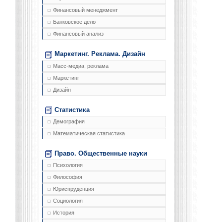
Финансовый менеджмент
Банковское дело
Финансовый анализ
Маркетинг. Реклама. Дизайн
Масс-медиа, реклама
Маркетинг
Дизайн
Статистика
Демография
Математическая статистика
Право. Общественные науки
Психология
Философия
Юриспруденция
Социология
История