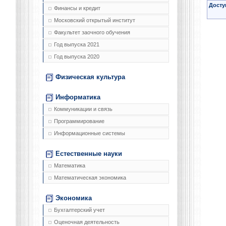
Досту
Финансы и кредит
Московский открытый институт
Факультет заочного обучения
Год выпуска 2021
Год выпуска 2020
Физическая культура
Информатика
Коммуникации и связь
Программирование
Информационные системы
Естественные науки
Математика
Математическая экономика
Экономика
Бухгалтерский учет
Оценочная деятельность