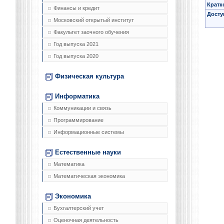
Кратк
Финансы и кредит
Досту
Московский открытый институт
Факультет заочного обучения
Год выпуска 2021
Год выпуска 2020
Физическая культура
Информатика
Коммуникации и связь
Программирование
Информационные системы
Естественные науки
Математика
Математическая экономика
Экономика
Бухгалтерский учет
Оценочная деятельность