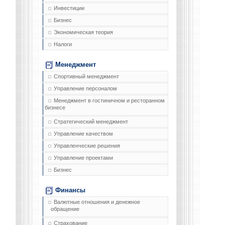
Инвестиции
Бизнес
Экономическая теория
Налоги
Менеджмент
Спортивный менеджмент
Управление персоналом
Менеджмент в гостиничном и ресторанном
бизнесе
Стратегический менеджмент
Управление качеством
Управленческие решения
Управление проектами
Бизнес
Финансы
Валютные отношения и денежное
обращение
Страхование