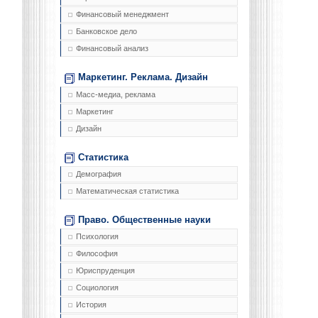
Финансовый менеджмент
Банковское дело
Финансовый анализ
Маркетинг. Реклама. Дизайн
Масс-медиа, реклама
Маркетинг
Дизайн
Статистика
Демография
Математическая статистика
Право. Общественные науки
Психология
Философия
Юриспруденция
Социология
История