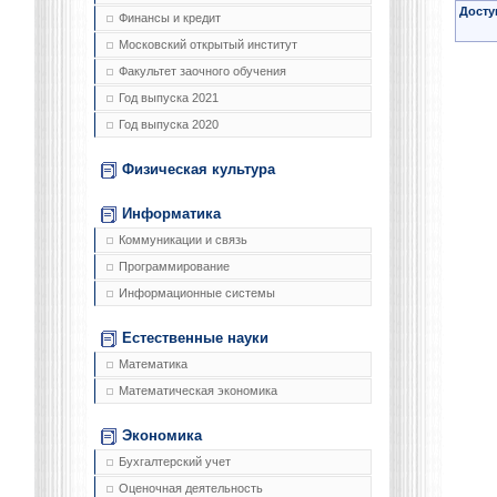
Досту
Финансы и кредит
Московский открытый институт
Факультет заочного обучения
Год выпуска 2021
Год выпуска 2020
Физическая культура
Информатика
Коммуникации и связь
Программирование
Информационные системы
Естественные науки
Математика
Математическая экономика
Экономика
Бухгалтерский учет
Оценочная деятельность