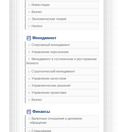
Инвестиции
Бизнес
Экономическая теория
Налоги
Менеджмент
Спортивный менеджмент
Управление персоналом
Менеджмент в гостиничном и ресторанном
бизнесе
Стратегический менеджмент
Управление качеством
Управленческие решения
Управление проектами
Бизнес
Финансы
Валютные отношения и денежное
обращение
Страхование