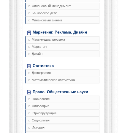
Финансовый менеджмент
Банковское дело
Финансовый анализ
Маркетинг. Реклама. Дизайн
Масс-медиа, реклама
Маркетинг
Дизайн
Статистика
Демография
Математическая статистика
Право. Общественные науки
Психология
Философия
Юриспруденция
Социология
История