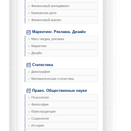
Финансовый менеджмент
Банковское дело
Финансовый анализ
Маркетинг. Реклама. Дизайн
Масс-медиа, реклама
Маркетинг
Дизайн
Статистика
Демография
Математическая статистика
Право. Общественные науки
Психология
Философия
Юриспруденция
Социология
История