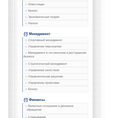
Инвестиции
Бизнес
Экономическая теория
Налоги
Менеджмент
Спортивный менеджмент
Управление персоналом
Менеджмент в гостиничном и ресторанном
бизнесе
Стратегический менеджмент
Управление качеством
Управленческие решения
Управление проектами
Бизнес
Финансы
Валютные отношения и денежное
обращение
Страхование