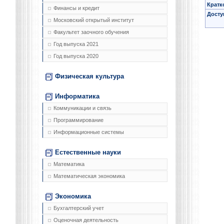
Кратк
Финансы и кредит
Досту
Московский открытый институт
Факультет заочного обучения
Год выпуска 2021
Год выпуска 2020
Физическая культура
Информатика
Коммуникации и связь
Программирование
Информационные системы
Естественные науки
Математика
Математическая экономика
Экономика
Бухгалтерский учет
Оценочная деятельность