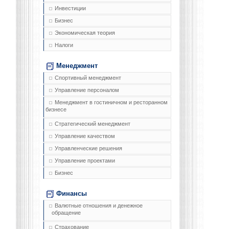
Инвестиции
Бизнес
Экономическая теория
Налоги
Менеджмент
Спортивный менеджмент
Управление персоналом
Менеджмент в гостиничном и ресторанном
бизнесе
Стратегический менеджмент
Управление качеством
Управленческие решения
Управление проектами
Бизнес
Финансы
Валютные отношения и денежное
обращение
Страхование