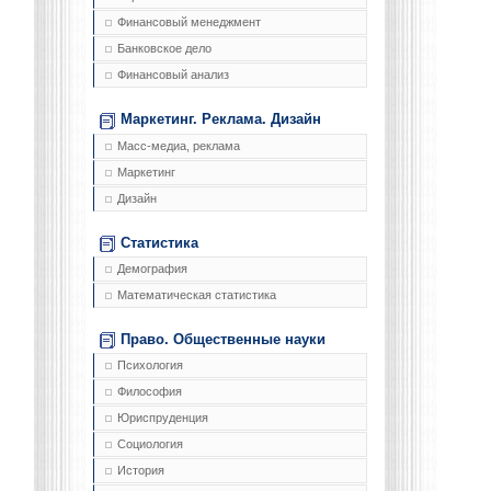
Финансовый менеджмент
Банковское дело
Финансовый анализ
Маркетинг. Реклама. Дизайн
Масс-медиа, реклама
Маркетинг
Дизайн
Статистика
Демография
Математическая статистика
Право. Общественные науки
Психология
Философия
Юриспруденция
Социология
История