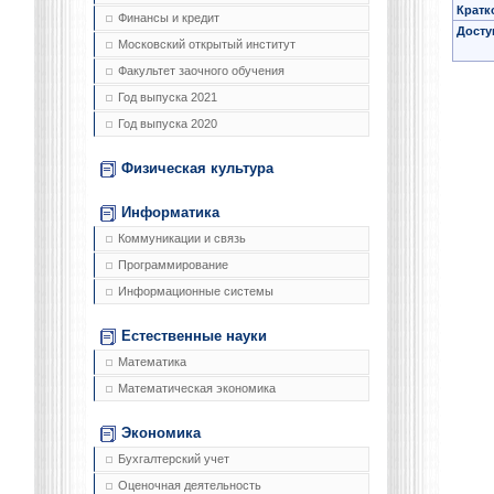
Кратк
Финансы и кредит
Досту
Московский открытый институт
Факультет заочного обучения
Год выпуска 2021
Год выпуска 2020
Физическая культура
Информатика
Коммуникации и связь
Программирование
Информационные системы
Естественные науки
Математика
Математическая экономика
Экономика
Бухгалтерский учет
Оценочная деятельность